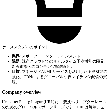
ケーススタディのポイント
業界
: スポーツ・エンターテインメント
課題
: 既存クラウドでのリアルタイム予測機能の限界、
新興市場へのコンテンツ配信遅延。
目標
: マネージドAI/MLサービスを活用した予測機能の
強化、CDNによるグローバルな低レイテンシ配信の実
現。
Company overview
Helicopter Racing League (HRL) は、競技ヘリコプターレース
のためのグローバルスポーツリーグです。HRLは毎年、世