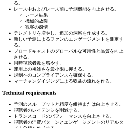
る。
レース中およびレース前に予測機能を向上させる。
レース結果
機械的故障
観客の感情
テレメトリを増やし、追加の洞察を作成する。
新しい予測によるファンのエンゲージメントを測定す
る。
ブロードキャストのグローバルな可用性と品質を向上
させる。
同時視聴者数を増やす。
運用上の複雑さを最小限に抑える。
規制へのコンプライアンスを確保する。
マーチャンダイジングによる収益の流れを作る。
Technical requirements
予測のスループットと精度を維持または向上させる。
視聴者のレイテンシを削減する。
トランスコードのパフォーマンスを向上させる。
視聴者の消費パターンとエンゲージメントのリアルタ