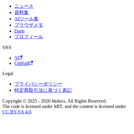
ニュース
資料集
AIツール集
ブラウザメモ
Darts
プロフィール
SNS
𝕏
GitHub
Legal
プライバシーポリシー
特定商取引法に基づく表記
Copyright © 2025 - 2026 hkdocs. All Rights Reserved.
The code is licensed under MIT, and the content is licensed under
CC BY-SA 4.0
.