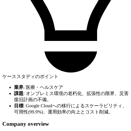
ケーススタディのポイント
業界
: 医療・ヘルスケア
課題
: オンプレミス環境の老朽化、拡張性の限界、災害
復旧計画の不備。
目標
: Google Cloudへの移行によるスケーラビリティ、
可用性(99.9%)、運用効率の向上とコスト削減。
Company overview