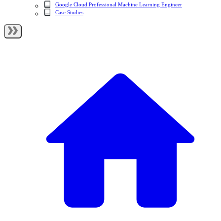
Google Cloud Professional Machine Learning Engineer
Case Studies