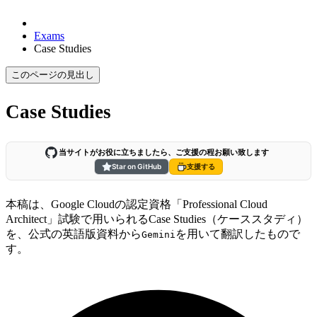
Exams
Case Studies
このページの見出し
Case Studies
当サイトがお役に立ちましたら、ご支援の程お願い致します
Star on GitHub
支援する
本稿は、Google Cloudの認定資格「Professional Cloud
Architect」試験で用いられるCase Studies（ケーススタディ）
を、公式の英語版資料から
を用いて翻訳したもので
Gemini
す。