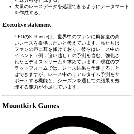
イム分析を作成する。
大量のレースデータを処理できるようにデータマート
を作成する。
Executive statement
CEOのS. Hawkeは、世界中のファンに興奮度の高
いレースを提供したいと考えています。私たちは
ファンの声に耳を傾けており、彼らはレース中の
イベント（例：追い越し）の予測を含む、強化さ
れたビデオストリームを求めています。現在のプ
ラットフォームでは、レース結果を予測すること
はできますが、レース中のリアルタイム予測をサ
ポートする機能と、シーズンを通しての結果を処
理する能力が不足しています。
Mountkirk Games