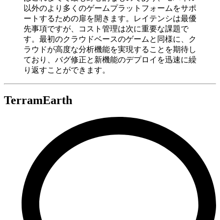
以外のより多くのゲームプラットフォームをサポ
ートするための扉を開きます。レイテンシは最優
先事項ですが、コスト管理は次に重要な課題で
す。最初のクラウドベースのゲームと同様に、ク
ラウドが高度な分析機能を実現することを期待し
ており、バグ修正と新機能のデプロイを迅速に繰
り返すことができます。
TerramEarth