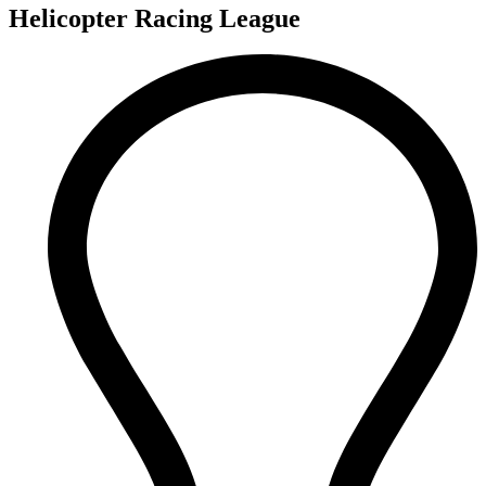
Helicopter Racing League