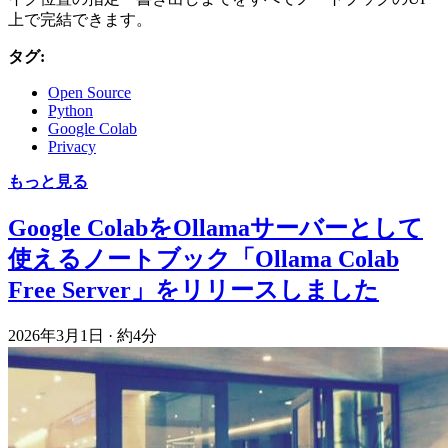
上で完結できます。
タグ:
Open Source
Python
Google Colab
Privacy
もっと見る
Google ColabをOllamaサーバーとして
使えるノートブック「Ollama Colab
Free Server」をリリースしました
2026年3月1日
·
約4分