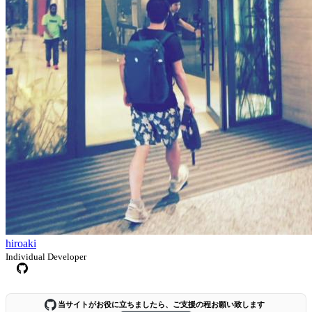
hiroaki
Individual Developer
当サイトがお役に立ちましたら、ご支援の程お願い致します