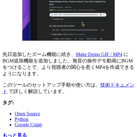
先日追加したズーム機能に続き、
Make Demo GIF / MP4
に
BGM追加機能を追加しました。無音の操作デモ動画にBGM
をつけることで、より視聴者の関心を惹くMP4を作成できる
ようになります。
このツールのセットアップ手順や使い方は、
技術ドキュメン
ト
で詳しく解説しています。
タグ:
Open Source
Python
Google Colab
もっと見る