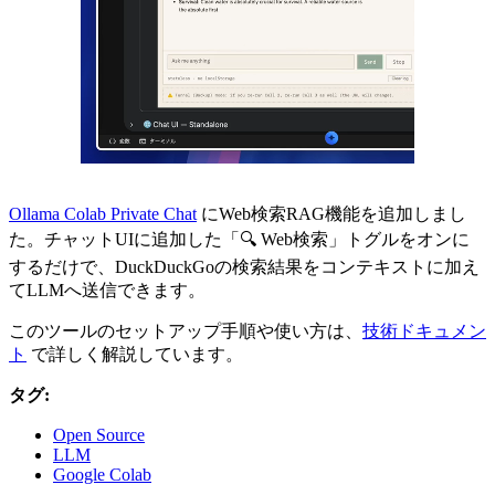
Ollama Colab Private Chat
にWeb検索RAG機能を追加しまし
た。チャットUIに追加した「🔍 Web検索」トグルをオンに
するだけで、DuckDuckGoの検索結果をコンテキストに加え
てLLMへ送信できます。
このツールのセットアップ手順や使い方は、
技術ドキュメン
ト
で詳しく解説しています。
タグ:
Open Source
LLM
Google Colab