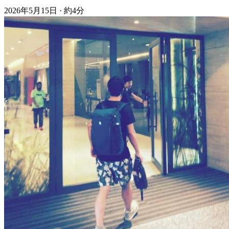
2026年5月15日
·
約4分