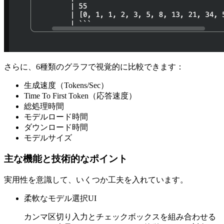
さらに、6種類のグラフで視覚的に比較できます：
生成速度（Tokens/Sec）
Time To First Token（応答速度）
総処理時間
モデルロード時間
ダウンロード時間
モデルサイズ
主な機能と技術的なポイント
実用性を意識して、いくつか工夫を入れています。
柔軟なモデル選択UI
カンマ区切り入力とチェックボックスを組み合わせる