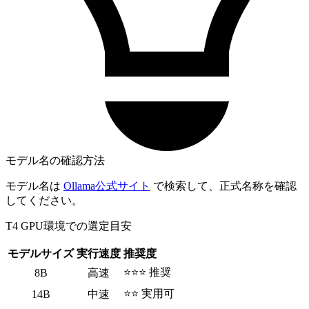
モデル名の確認方法
モデル名は
Ollama公式サイト
で検索して、正式名称を確認
してください。
T4 GPU環境での選定目安
モデルサイズ
実行速度
推奨度
⭐⭐⭐ 推奨
8B
高速
⭐⭐ 実用可
14B
中速