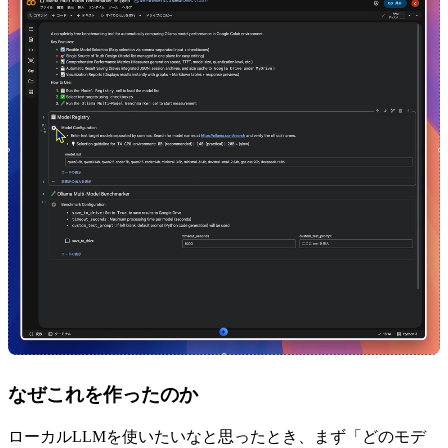
なぜこれを作ったのか
ローカルLLMを使いたいなと思ったとき、まず「どのモデ