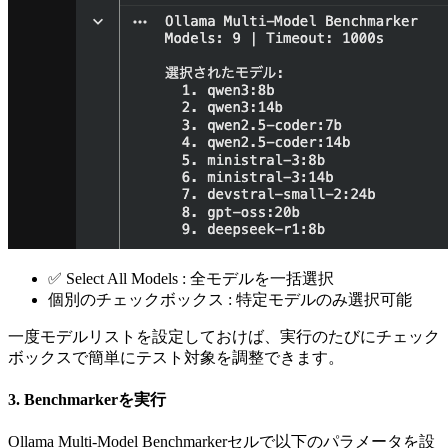
✅ Select All Models : 全モデルを一括選択
個別のチェックボックス : 特定モデルのみ選択可能
一度モデルリストを設定しておけば、実行のたびにチェック
ボックスで簡単にテスト対象を調整できます。
3. Benchmarkerを実行
Ollama Multi-Model Benchmarkerセルで以下のパラメータを設