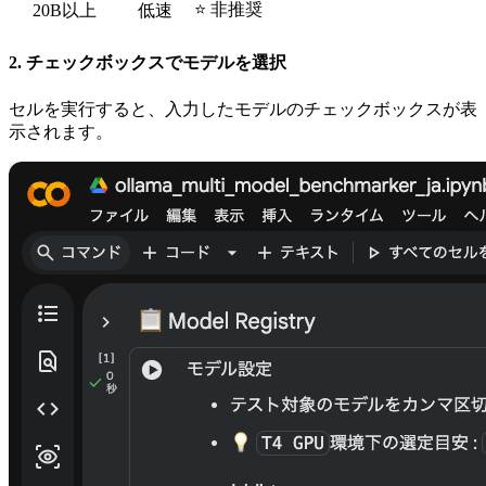
⭐ 非推奨
20B以上
低速
2. チェックボックスでモデルを選択
セルを実行すると、入力したモデルのチェックボックスが表
示されます。