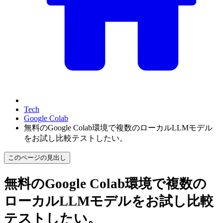
Tech
Google Colab
無料のGoogle Colab環境で複数のローカルLLMモデル
をお試し比較テストしたい。
このページの見出し
無料のGoogle Colab環境で複数の
ローカルLLMモデルをお試し比較
テストしたい。