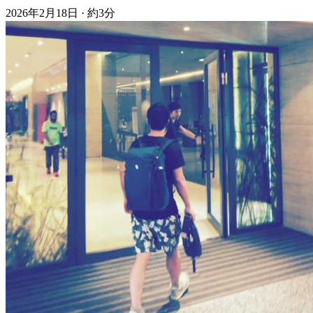
2026年2月18日
·
約3分