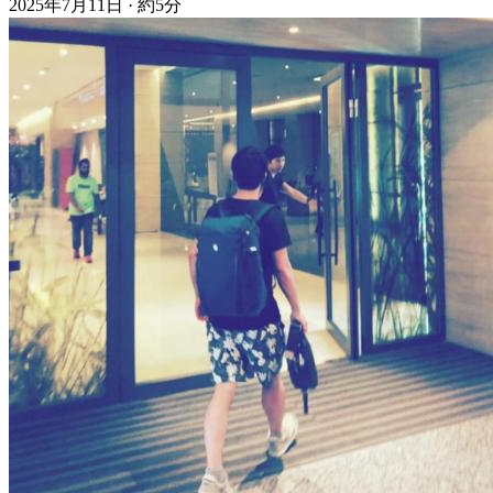
2025年7月11日
·
約5分