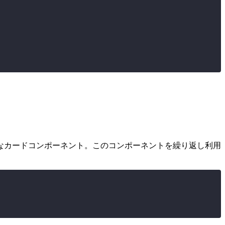
能なカードコンポーネント。このコンポーネントを繰り返し利用