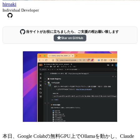
hiroaki
Individual Developer
当サイトがお役に立ちましたら、ご支援の程お願い致します
Star on GitHub
本日、Google Colabの無料GPU上でOllamaを動かし、Claude