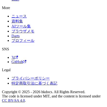
More
ニュース
資料集
AIツール集
ブラウザメモ
Darts
プロフィール
SNS
𝕏
GitHub
Legal
プライバシーポリシー
特定商取引法に基づく表記
Copyright © 2025 - 2026 hkdocs. All Rights Reserved.
The code is licensed under MIT, and the content is licensed under
CC BY-SA 4.0
.