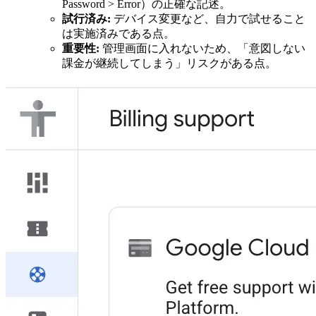
Password > Error）の正確な記述。
試行済み:
デバイス変更など、自力で試せること
は実施済みである点。
重要性:
管理画面に入れないため、「意図しない
課金が継続してしまう」リスクがある点。