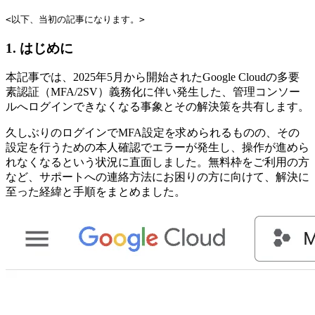
<以下、当初の記事になります。>
1. はじめに
本記事では、2025年5月から開始されたGoogle Cloudの多要
素認証（MFA/2SV）義務化に伴い発生した、管理コンソー
ルへログインできなくなる事象とその解決策を共有します。
久しぶりのログインでMFA設定を求められるものの、その
設定を行うための本人確認でエラーが発生し、操作が進めら
れなくなるという状況に直面しました。無料枠をご利用の方
など、サポートへの連絡方法にお困りの方に向けて、解決に
至った経緯と手順をまとめました。